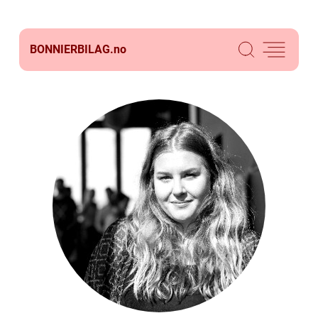
BONNIERBILAG.
no