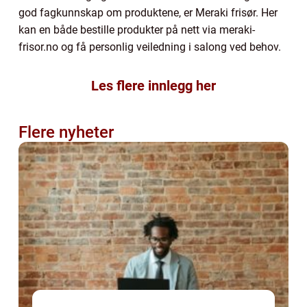
god fagkunnskap om produktene, er Meraki frisør. Her
kan en både bestille produkter på nett via meraki-
frisor.no og få personlig veiledning i salong ved behov.
Les flere innlegg her
Flere nyheter