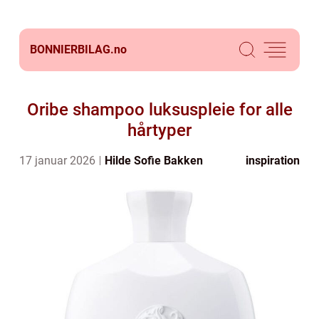
BONNIERBILAG.
no
Oribe shampoo luksuspleie for alle
hårtyper
17 januar 2026
Hilde Sofie Bakken
inspiration