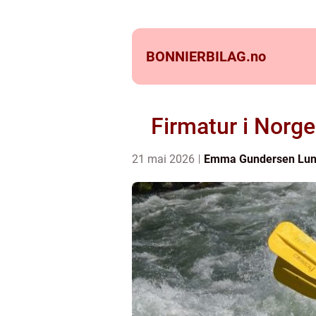
BONNIERBILAG.
no
Firmatur i Norge
21 mai 2026
Emma Gundersen Lu