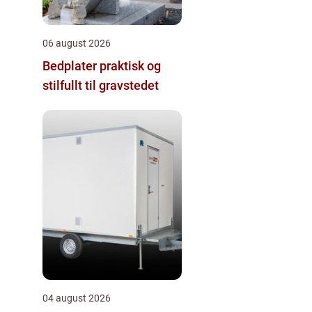
06 august 2026
Bedplater praktisk og
stilfullt til gravstedet
04 august 2026