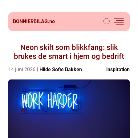
BONNIERBILAG.
no
Neon skilt som blikkfang: slik
brukes de smart i hjem og bedrift
14 juni 2026
Hilde Sofie Bakken
inspiration