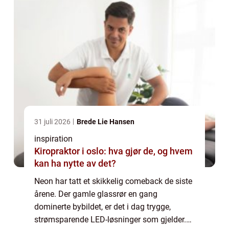
31 juli 2026
Brede Lie Hansen
inspiration
Kiropraktor i oslo: hva gjør de, og hvem
kan ha nytte av det?
Neon har tatt et skikkelig comeback de siste
årene. Der gamle glassrør en gang
dominerte bybildet, er det i dag trygge,
strømsparende LED-løsninger som gjelder.