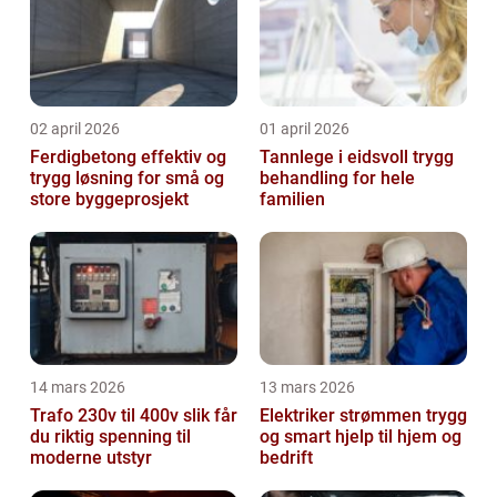
02 april 2026
01 april 2026
Ferdigbetong effektiv og
Tannlege i eidsvoll trygg
trygg løsning for små og
behandling for hele
store byggeprosjekt
familien
14 mars 2026
13 mars 2026
Trafo 230v til 400v slik får
Elektriker strømmen trygg
du riktig spenning til
og smart hjelp til hjem og
moderne utstyr
bedrift