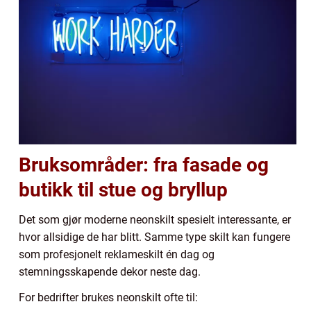
Bruksområder: fra fasade og
butikk til stue og bryllup
Det som gjør moderne neonskilt spesielt interessante, er
hvor allsidige de har blitt. Samme type skilt kan fungere
som profesjonelt reklameskilt én dag og
stemningsskapende dekor neste dag.
For bedrifter brukes neonskilt ofte til: