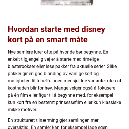
Hvordan starte med disney
kort på en smart måte
Nye samlere lurer ofte på hvor de bør begynne. En
enkelt tilgjengelig vej er å starte med rimelige
blasterbokser eller løse pakker fra aktuelle serier. Slike
pakker gir en god blanding av vanlige kort og
muligheten til å treffe noen mer sjeldne varianter uten at
kostnaden blir for høy. Mange velger også å fokusere
på én film eller figur til å begynne med, for eksempel
kun kort fra en bestemt prinsessefilm eller kun klassiske
mikke motiver.
En strukturert tilnærming gjør samlingen mer
oversiktlig. En samler kan for eksempel lage egen