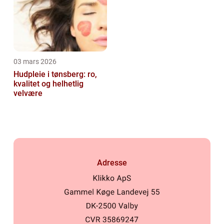
03 mars 2026
Hudpleie i tønsberg: ro,
kvalitet og helhetlig
velvære
Adresse