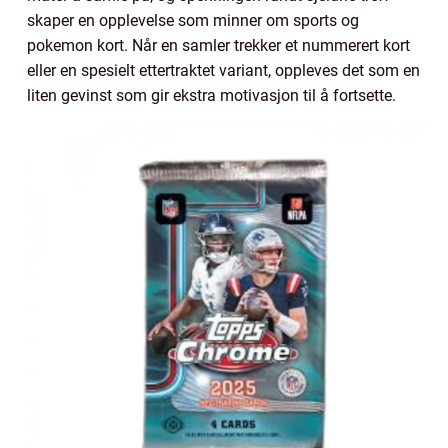
skaper en opplevelse som minner om sports og
pokemon kort. Når en samler trekker et nummerert kort
eller en spesielt ettertraktet variant, oppleves det som en
liten gevinst som gir ekstra motivasjon til å fortsette.