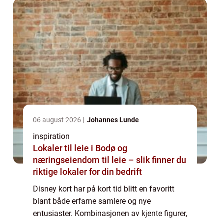
06 august 2026
Johannes Lunde
inspiration
Lokaler til leie i Bodø og
næringseiendom til leie – slik finner du
riktige lokaler for din bedrift
Disney kort har på kort tid blitt en favoritt
blant både erfarne samlere og nye
entusiaster. Kombinasjonen av kjente figurer,