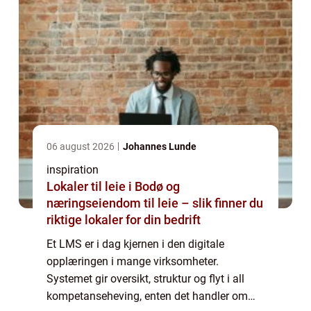
06 august 2026
Johannes Lunde
inspiration
Lokaler til leie i Bodø og
næringseiendom til leie – slik finner du
riktige lokaler for din bedrift
Et LMS er i dag kjernen i den digitale
opplæringen i mange virksomheter.
Systemet gir oversikt, struktur og flyt i all
kompetanseheving, enten det handler om