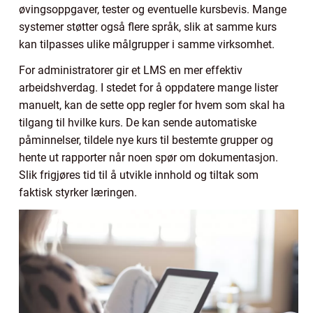
øvingsoppgaver, tester og eventuelle kursbevis. Mange
systemer støtter også flere språk, slik at samme kurs
kan tilpasses ulike målgrupper i samme virksomhet.
For administratorer gir et LMS en mer effektiv
arbeidshverdag. I stedet for å oppdatere mange lister
manuelt, kan de sette opp regler for hvem som skal ha
tilgang til hvilke kurs. De kan sende automatiske
påminnelser, tildele nye kurs til bestemte grupper og
hente ut rapporter når noen spør om dokumentasjon.
Slik frigjøres tid til å utvikle innhold og tiltak som
faktisk styrker læringen.