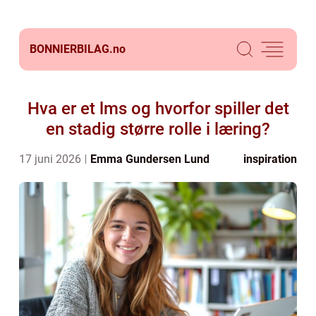
BONNIERBILAG.
no
Hva er et lms og hvorfor spiller det
en stadig større rolle i læring?
17 juni 2026
Emma Gundersen Lund
inspiration