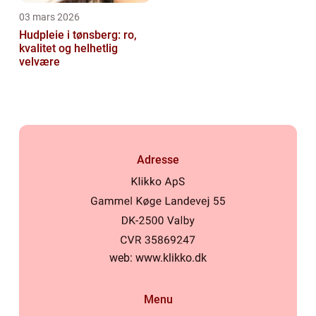
03 mars 2026
Hudpleie i tønsberg: ro,
kvalitet og helhetlig
velvære
Adresse
web:
www.klikko.dk
Menu