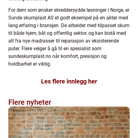
For dem som ønsker skreddersydde løsninger i Norge, er
Sunde skumplast AS et godt eksempel på en aktør med
lang erfaring i bransjen. De arbeider med tilpasset skum
til både hjem, båt og offentlig sektor, og kan bistå med
alt fra nye madrasser til reparasjon av eksisterende
puter. Flere velger å gå til en spesialist som
sundeskumplast.no når komfort, presisjon og
holdbarhet er viktig.
Les flere innlegg her
Flere nyheter