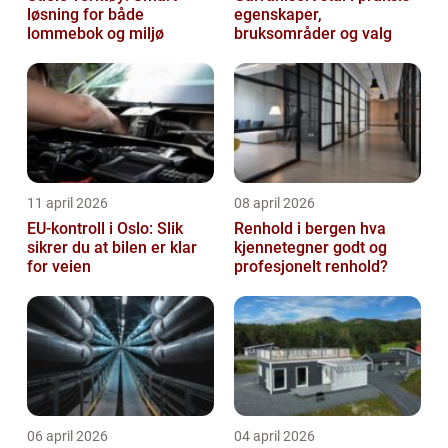
løsning for både
egenskaper,
lommebok og miljø
bruksområder og valg
11 april 2026
08 april 2026
EU-kontroll i Oslo: Slik
Renhold i bergen hva
sikrer du at bilen er klar
kjennetegner godt og
for veien
profesjonelt renhold?
06 april 2026
04 april 2026