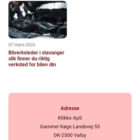
07 mars 2026
Bilverksteder i stavanger
slik finner du riktig
verksted for bilen din
Adresse