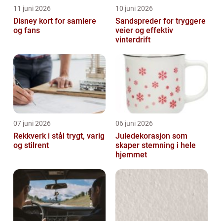
11 juni 2026
10 juni 2026
Disney kort for samlere
Sandspreder for tryggere
og fans
veier og effektiv
vinterdrift
07 juni 2026
06 juni 2026
Rekkverk i stål trygt, varig
Juledekorasjon som
og stilrent
skaper stemning i hele
hjemmet