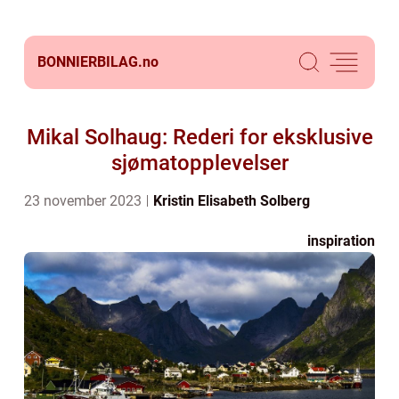
BONNIERBILAG.
no
Mikal Solhaug: Rederi for eksklusive
sjømatopplevelser
23 november 2023
Kristin Elisabeth Solberg
inspiration