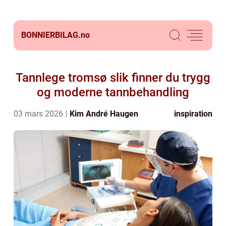
BONNIERBILAG.
no
Tannlege tromsø slik finner du trygg
og moderne tannbehandling
03 mars 2026
Kim André Haugen
inspiration