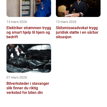
13 mars 2026
13 mars 2026
Elektriker strømmen trygg
Skilsmisseadvokat trygg
og smart hjelp til hjem og
juridisk støtte i en sårbar
bedrift
situasjon
07 mars 2026
Bilverksteder i stavanger
slik finner du riktig
verksted for bilen din