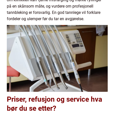
på en skånsom måte, og vurdere om profesjonell
tannbleking er forsvarlig. En god tannlege vil forklare
fordeler og ulemper før du tar en avgjørelse.
Priser, refusjon og service hva
bør du se etter?