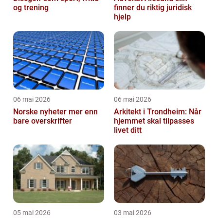
og trening
finner du riktig juridisk
hjelp
06 mai 2026
06 mai 2026
Norske nyheter mer enn
Arkitekt i Trondheim: Når
bare overskrifter
hjemmet skal tilpasses
livet ditt
05 mai 2026
03 mai 2026