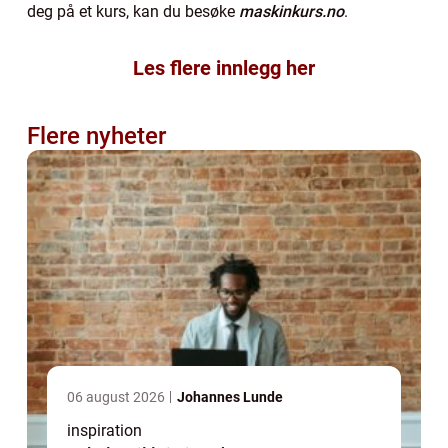
deg på et kurs, kan du besøke
maskinkurs.no
.
Les flere innlegg her
Flere nyheter
06 august 2026
Johannes Lunde
inspiration