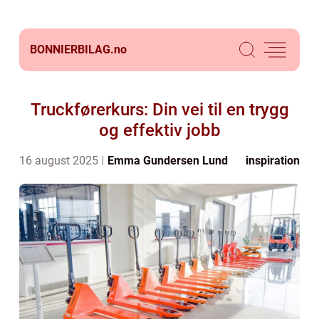
BONNIERBILAG.
no
Truckførerkurs: Din vei til en trygg
og effektiv jobb
16 august 2025
Emma Gundersen Lund
inspiration