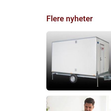
Flere nyheter