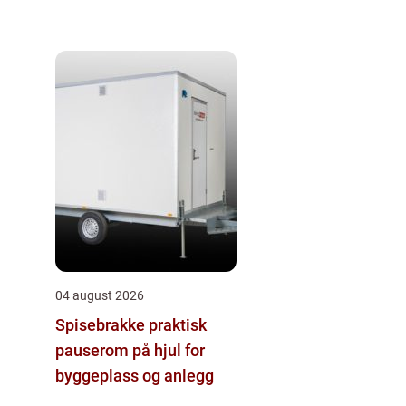
04 august 2026
Spisebrakke praktisk
pauserom på hjul for
byggeplass og anlegg