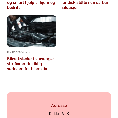
og smart hjelp til hjem og
juridisk støtte i en sårbar
bedrift
situasjon
07 mars 2026
Bilverksteder i stavanger
slik finner du riktig
verksted for bilen din
Adresse