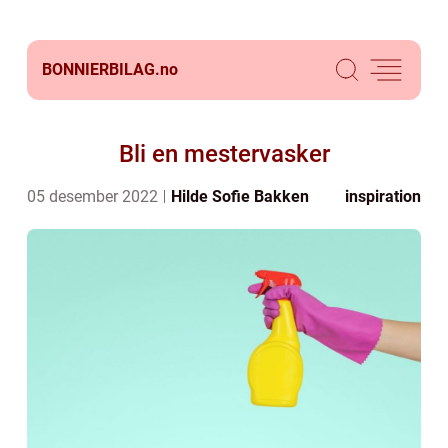
BONNIERBILAG.
no
Bli en mestervasker
05 desember 2022
Hilde Sofie Bakken
inspiration