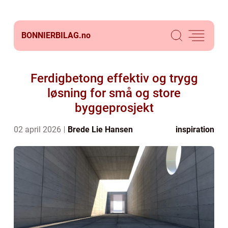
BONNIERBILAG.
no
Ferdigbetong effektiv og trygg
løsning for små og store
byggeprosjekt
02 april 2026
Brede Lie Hansen
inspiration