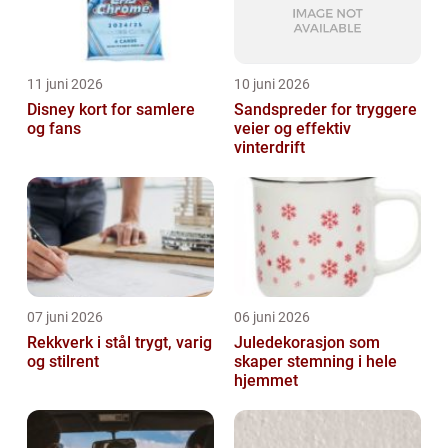
11 juni 2026
10 juni 2026
Disney kort for samlere
Sandspreder for tryggere
og fans
veier og effektiv
vinterdrift
07 juni 2026
06 juni 2026
Rekkverk i stål trygt, varig
Juledekorasjon som
og stilrent
skaper stemning i hele
hjemmet