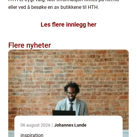
eller ved å besøke en av butikkene til HTH.
Les flere innlegg her
Flere nyheter
06 august 2026
Johannes Lunde
inspiration