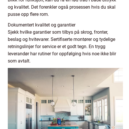
og kvalitet. Det forenkler også prosessen hvis du skal
pusse opp flere rom.
Dokumentert kvalitet og garantier
Sjekk hvilke garantier som tilbys på skrog, fronter,
beslag og hvitevarer. Sertifiserte montører og tydelige
retningslinjer for service er et godt tegn. En trygg
leverandør har rutiner for oppfølging hvis noe ikke blir
som avtalt.