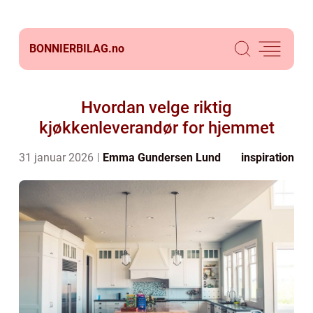
BONNIERBILAG.
no
Hvordan velge riktig
kjøkkenleverandør for hjemmet
31 januar 2026
Emma Gundersen Lund
inspiration