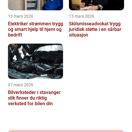
13 mars 2026
13 mars 2026
Elektriker strømmen trygg
Skilsmisseadvokat trygg
og smart hjelp til hjem og
juridisk støtte i en sårbar
bedrift
situasjon
07 mars 2026
Bilverksteder i stavanger
slik finner du riktig
verksted for bilen din