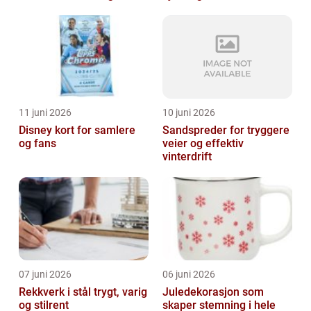
11 juni 2026
10 juni 2026
Disney kort for samlere
Sandspreder for tryggere
og fans
veier og effektiv
vinterdrift
07 juni 2026
06 juni 2026
Rekkverk i stål trygt, varig
Juledekorasjon som
og stilrent
skaper stemning i hele