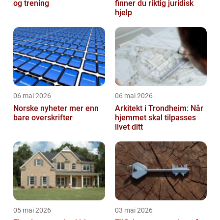
og trening
finner du riktig juridisk
hjelp
06 mai 2026
06 mai 2026
Norske nyheter mer enn
Arkitekt i Trondheim: Når
bare overskrifter
hjemmet skal tilpasses
livet ditt
05 mai 2026
03 mai 2026