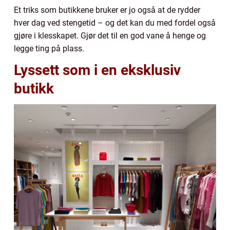
Et triks som butikkene bruker er jo også at de rydder
hver dag ved stengetid – og det kan du med fordel også
gjøre i klesskapet. Gjør det til en god vane å henge og
legge ting på plass.
Lyssett som i en eksklusiv
butikk