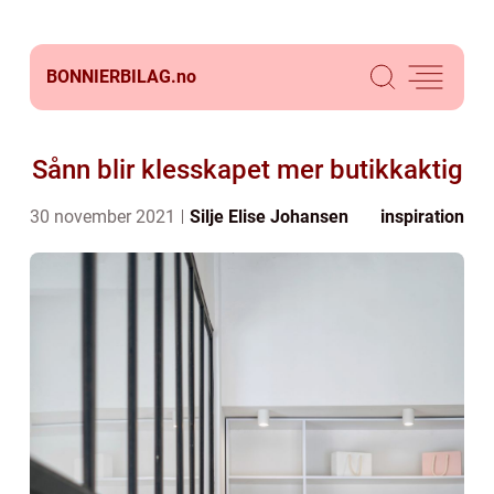
BONNIERBILAG.
no
Sånn blir klesskapet mer butikkaktig
30 november 2021
Silje Elise Johansen
inspiration