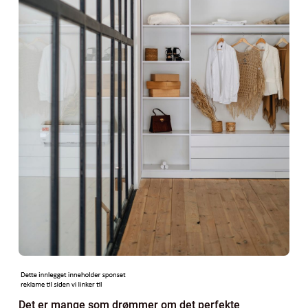
Det er mange som drømmer om det perfekte